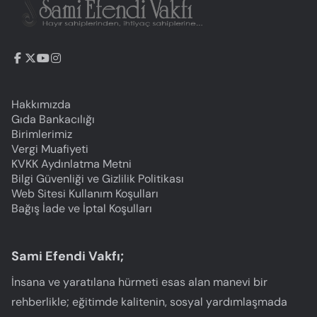
Hakkımızda
Gıda Bankacılığı
Birimlerimiz
Vergi Muafiyeti
KVKK Aydınlatma Metni
Bilgi Güvenliği ve Gizlilik Politikası
Web Sitesi Kullanım Koşulları
Bağış İade ve İptal Koşulları
Sami Efendi Vakfı;
İnsana ve yaratılana hürmeti esas alan manevi bir
rehberlikle; eğitimde kalitenin, sosyal yardımlaşmada