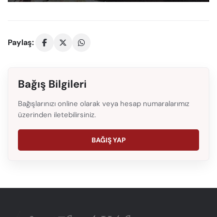
Paylaş:
Bağış Bilgileri
Bağışlarınızı online olarak veya hesap numaralarımız
üzerinden iletebilirsiniz.
BAĞIŞ YAP